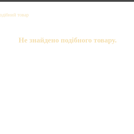
Не знайдено подібного товару.