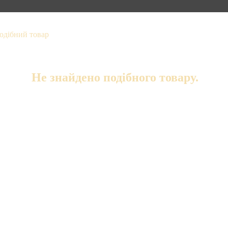
Не знайдено подібного товару.